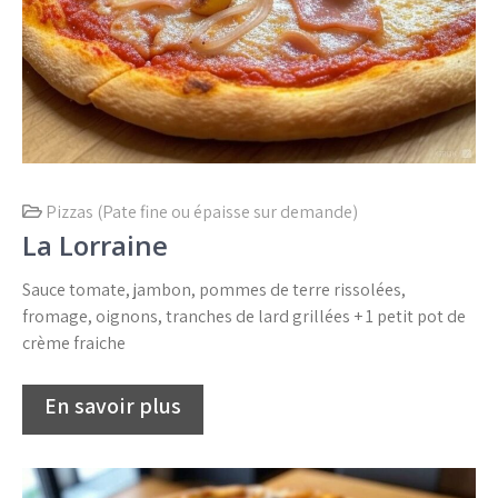
Pizzas (Pate fine ou épaisse sur demande)
La Lorraine
Sauce tomate, jambon, pommes de terre rissolées,
fromage, oignons, tranches de lard grillées + 1 petit pot de
crème fraiche