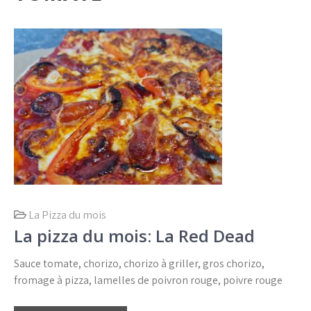
La Pizza du mois
La pizza du mois: La Red Dead
Sauce tomate, chorizo, chorizo à griller, gros chorizo,
fromage à pizza, lamelles de poivron rouge, poivre rouge