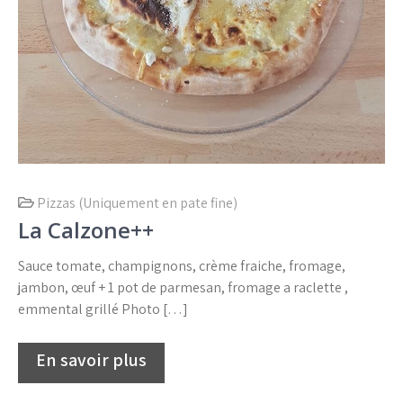
Pizzas (Uniquement en pate fine)
La Calzone++
Sauce tomate, champignons, crème fraiche, fromage,
jambon, œuf + 1 pot de parmesan, fromage a raclette ,
emmental grillé Photo […]