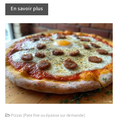
Pizzas (Pate fine ou épaisse sur demande)