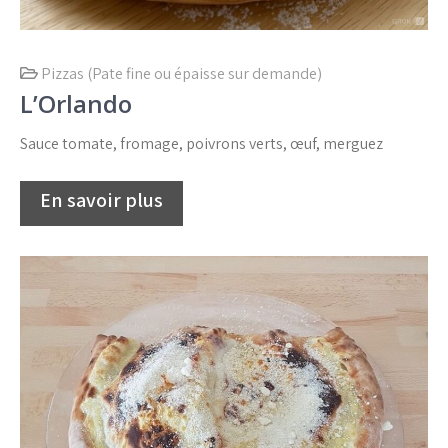
Pizzas (Pate fine ou épaisse sur demande)
L’Orlando
Sauce tomate, fromage, poivrons verts, œuf, merguez