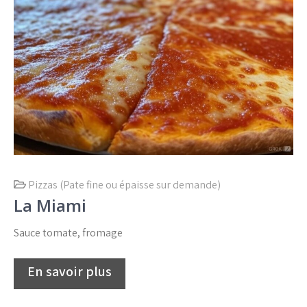
Pizzas (Pate fine ou épaisse sur demande)
La Miami
Sauce tomate, fromage