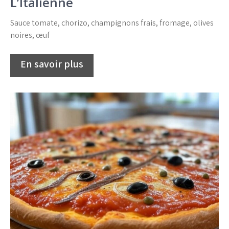
L’Italienne
Sauce tomate, chorizo, champignons frais, fromage, olives
noires, œuf