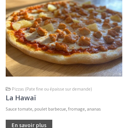
Pizzas (Pate fine ou épaisse sur demande)
La Hawaï
Sauce tomate, poulet barbecue, fromage, ananas