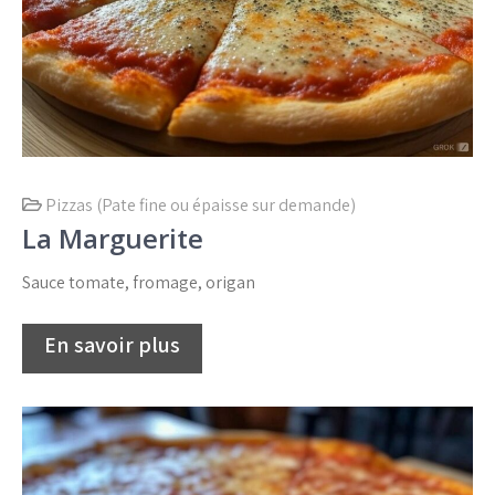
Pizzas (Pate fine ou épaisse sur demande)
La Marguerite
Sauce tomate, fromage, origan