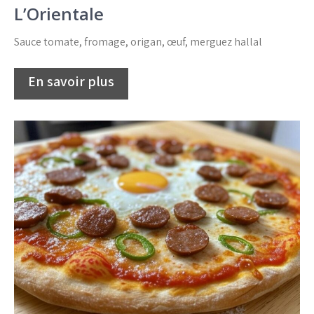
L’Orientale
Sauce tomate, fromage, origan, œuf, merguez hallal