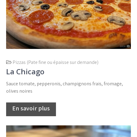
Pizzas (Pate fine ou épaisse sur demande)
La Chicago
Sauce tomate, pepperonis, champignons frais, fromage,
olives noires