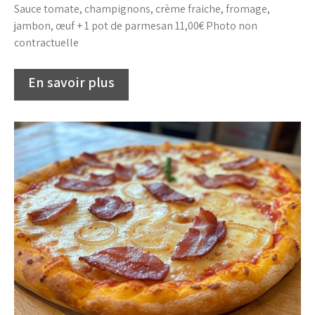
Sauce tomate, champignons, crème fraiche, fromage,
jambon, œuf + 1 pot de parmesan 11,00€ Photo non
contractuelle