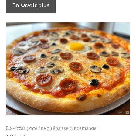
Pizzas (Pate fine ou épaisse sur demande)