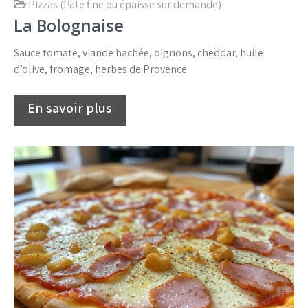
Pizzas (Pate fine ou épaisse sur demande)
La Bolognaise
Sauce tomate, viande hachée, oignons, cheddar, huile
d’olive, fromage, herbes de Provence