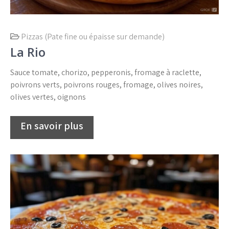
Pizzas (Pate fine ou épaisse sur demande)
La Rio
Sauce tomate, chorizo, pepperonis, fromage à raclette,
poivrons verts, poivrons rouges, fromage, olives noires,
olives vertes, oignons