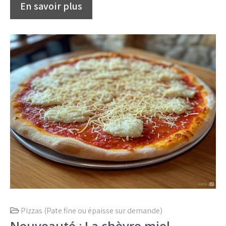
Pizzas (Pate fine ou épaisse sur demande)
Nouveauté : La chèvre miel