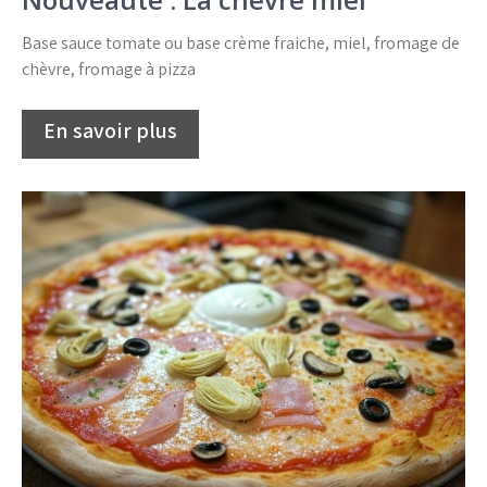
Base sauce tomate ou base crème fraiche, miel, fromage de
chèvre, fromage à pizza