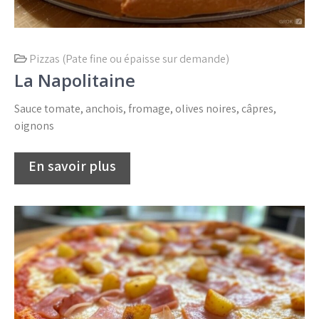
Pizzas (Pate fine ou épaisse sur demande)
La Napolitaine
Sauce tomate, anchois, fromage, olives noires, câpres,
oignons