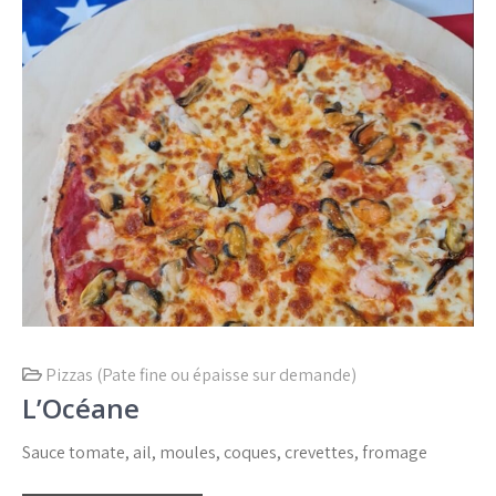
Pizzas (Pate fine ou épaisse sur demande)
L’Océane
Sauce tomate, ail, moules, coques, crevettes, fromage