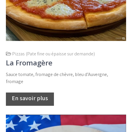
Pizzas (Pate fine ou épaisse sur demande)
La Fromagère
Sauce tomate, fromage de chèvre, bleu d’Auvergne,
fromage