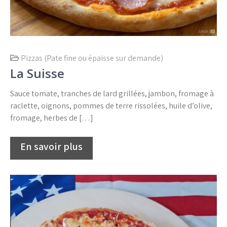
Pizzas (Pate fine ou épaisse sur demande)
La Suisse
Sauce tomate, tranches de lard grillées, jambon, fromage à
raclette, oignons, pommes de terre rissolées, huile d’olive,
fromage, herbes de […]