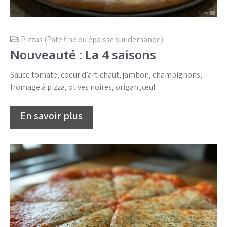
Pizzas (Pate fine ou épaisse sur demande)
Nouveauté : La 4 saisons
Sauce tomate, coeur d’artichaut, jambon, champignons,
fromage à pizza, olives noires, origan ,œuf