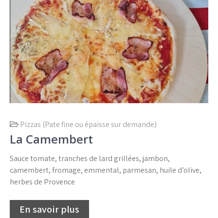
Pizzas (Pate fine ou épaisse sur demande)
La Camembert
Sauce tomate, tranches de lard grillées, jambon,
camembert, fromage, emmental, parmesan, huile d’olive,
herbes de Provence