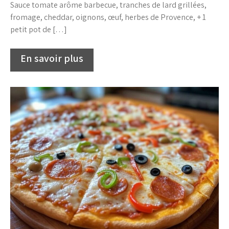
Sauce tomate arôme barbecue, tranches de lard grillées,
fromage, cheddar, oignons, œuf, herbes de Provence, + 1
petit pot de […]