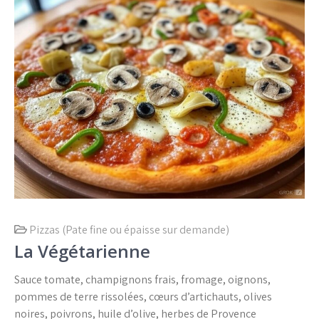
Pizzas (Pate fine ou épaisse sur demande)
La Végétarienne
Sauce tomate, champignons frais, fromage, oignons,
pommes de terre rissolées, cœurs d’artichauts, olives
noires, poivrons, huile d’olive, herbes de Provence