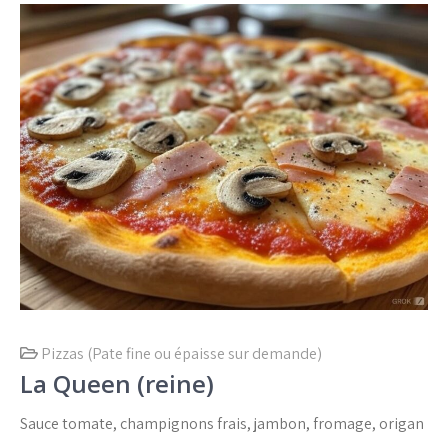
Pizzas (Pate fine ou épaisse sur demande)
La Queen (reine)
Sauce tomate, champignons frais, jambon, fromage, origan