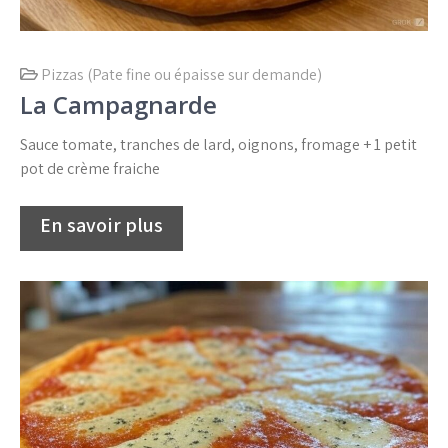
Pizzas (Pate fine ou épaisse sur demande)
La Campagnarde
Sauce tomate, tranches de lard, oignons, fromage + 1 petit
pot de crème fraiche