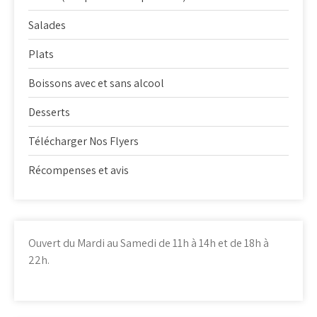
Salades
Plats
Boissons avec et sans alcool
Desserts
Télécharger Nos Flyers
Récompenses et avis
Ouvert du Mardi au Samedi de 11h à 14h et de 18h à
22h.