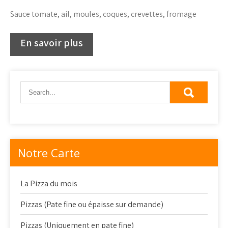
Sauce tomate, ail, moules, coques, crevettes, fromage
Notre Carte
La Pizza du mois
Pizzas (Pate fine ou épaisse sur demande)
Pizzas (Uniquement en pate fine)